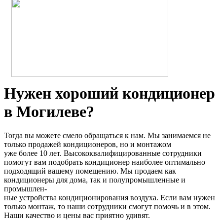
Нужен хороший кондиционер
в Могилеве?
Тогда вы можете смело обращаться к нам. Мы занимаемся не
только продажей кондиционеров, но и монтажом
уже более 10 лет. Высококвалифицированные сотрудники
помогут вам подобрать кондиционер наиболее оптимально
подходящий вашему помещению. Мы продаем как
кондиционеры для дома, так и полупромышленные и
промышлен-
ные устройства кондиционирования воздуха. Если вам нужен
только монтаж, то наши сотрудники смогут помочь и в этом.
Наши качество и цены вас приятно удивят.