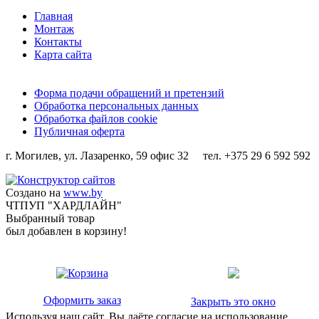
Главная
Монтаж
Контакты
Карта сайта
Форма подачи обращений и претензий
Обработка персональных данных
Обработка файлов cookie
Публичная оферта
г. Могилев, ул. Лазаренко, 59 офис 32 тел. +375 29 6 592 592
Создано на
www.by
ЧТПУП "ХАРДЛАЙН"
Выбранный товар
был добавлен в корзину!
Оформить заказ
Закрыть это окно
Используя наш сайт, Вы даёте согласие на использование