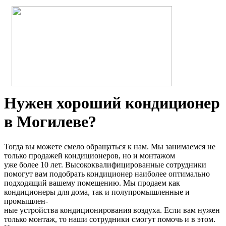
Нужен хороший кондиционер
в Могилеве?
Тогда вы можете смело обращаться к нам. Мы занимаемся не
только продажей кондиционеров, но и монтажом
уже более 10 лет. Высококвалифицированные сотрудники
помогут вам подобрать кондиционер наиболее оптимально
подходящий вашему помещению. Мы продаем как
кондиционеры для дома, так и полупромышленные и
промышлен-
ные устройства кондиционирования воздуха. Если вам нужен
только монтаж, то наши сотрудники смогут помочь и в этом.