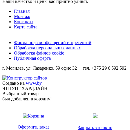
Наши качество и цены вас приятно удивят.
Главная
Монтаж
Контакты
Карта сайта
Форма подачи обращений и претензий
Обработка персональных данных
Обработка файлов cookie
Публичная оферта
г. Могилев, ул. Лазаренко, 59 офис 32 тел. +375 29 6 592 592
Создано на
www.by
ЧТПУП "ХАРДЛАЙН"
Выбранный товар
был добавлен в корзину!
Оформить заказ
Закрыть это окно