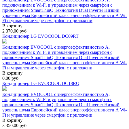
подключением к Wi-Fi и управлением через смартфон с
приложением SmartThinQ Технология Dual Inverter Низкий
уровень шума Европейский класс энергоэффективности А Wi-
Fi и управление через смартфон с приложени
В корзину
2 370,00
руб.
Кондиционер LG EVOCOOL DC09RT
Кондиционер EVOCOOL с энергоэффективностью А,
подключением к Wi-Fi и управлением через смартфон с
приложением SmartThinQ Технология Dual Inverter Низкий
уровень шума Европейский класс энергоэффективности А Wi-
Fi и управление через смартфон с приложени
В корзину
0,00
руб.
Кондиционер LG EVOCOOL DC18RQ
Кондиционер EVOCOOL с энергоэффективностью А,
подключением к Wi-Fi и управлением через смартфон с
приложением SmartThinQ Технология Dual Inverter Низкий
уровень шума Европейский класс энергоэффективности А Wi-
Fi и управление через смартфон с приложени
В корзину
3 350,00
руб.