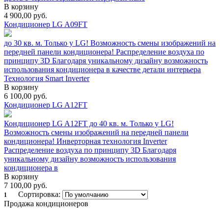
В корзину
4 900,00
руб.
Кондиционер LG A09FT
до 30 кв. м. Только у LG! Возможность смены изображений на
передней панели кондиционера! Распределение воздуха по
принципу 3D Благодаря уникальному дизайну возможность
использования кондиционера в качестве детали интерьера
Технология Smart Inverter
В корзину
6 100,00
руб.
Кондиционер LG A12FT
Кондиционер LG A12FT до 40 кв. м. Только у LG!
Возможность смены изображений на передней панели
кондиционера! Инверторная технология Inverter
Распределение воздуха по принципу 3D Благодаря
уникальному дизайну возможность использования
кондиционера в
В корзину
7 100,00
руб.
Сортировка:
1
Продажа кондиционеров