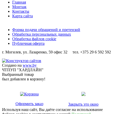
Главная
Монтаж
Контакты
Карта сайта
Форма подачи обращений и претензий
Обработка персональных данных
Обработка файлов cookie
Публичная оферта
г. Могилев, ул. Лазаренко, 59 офис 32 тел. +375 29 6 592 592
Создано на
www.by
ЧТПУП "ХАРДЛАЙН"
Выбранный товар
был добавлен в корзину!
Оформить заказ
Закрыть это окно
Используя наш сайт, Вы даёте согласие на использование