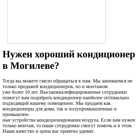
Нужен хороший кондиционер
в Могилеве?
Тогда вы можете смело обращаться к нам. Мы занимаемся не
только продажей кондиционеров, но и монтажом
уже более 10 лет. Высококвалифицированные сотрудники
помогут вам подобрать кондиционер наиболее оптимально
подходящий вашему помещению. Мы продаем как
кондиционеры для дома, так и полупромышленные и
промышлен-
ные устройства кондиционирования воздуха. Если вам нужен
только монтаж, то наши сотрудники смогут помочь и в этом.
Наши качество и цены вас приятно удивят.