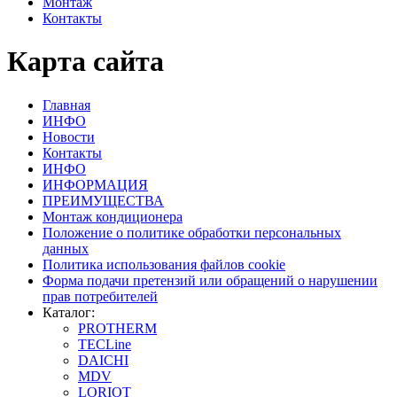
Монтаж
Контакты
Карта сайта
Главная
ИНФО
Новости
Контакты
ИНФО
ИНФОРМАЦИЯ
ПРЕИМУЩЕСТВА
Монтаж кондиционера
Положение о политике обработки персональных
данных
Политика использования файлов cookie
Форма подачи претензий или обращений о нарушении
прав потребителей
Каталог:
PROTHERM
TECLine
DAICHI
MDV
LORIOT