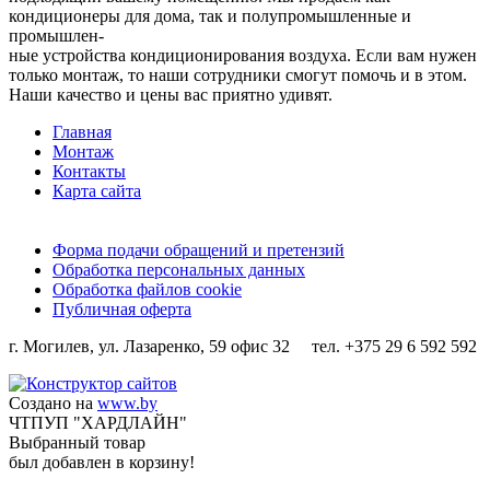
кондиционеры для дома, так и полупромышленные и
промышлен-
ные устройства кондиционирования воздуха. Если вам нужен
только монтаж, то наши сотрудники смогут помочь и в этом.
Наши качество и цены вас приятно удивят.
Главная
Монтаж
Контакты
Карта сайта
Форма подачи обращений и претензий
Обработка персональных данных
Обработка файлов cookie
Публичная оферта
г. Могилев, ул. Лазаренко, 59 офис 32 тел. +375 29 6 592 592
Создано на
www.by
ЧТПУП "ХАРДЛАЙН"
Выбранный товар
был добавлен в корзину!