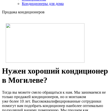
Кондиционеры для дома
Продажа кондиционеров
Нужен хороший кондиционер
в Могилеве?
Тогда вы можете смело обращаться к нам. Мы занимаемся не
только продажей кондиционеров, но и монтажом
уже более 10 лет. Высококвалифицированные сотрудники
помогут вам подобрать кондиционер наиболее оптимально
подходящий вашему помещению. Мы продаем как