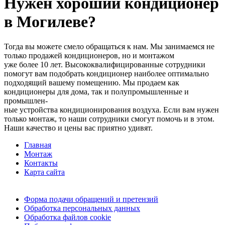
Нужен хороший кондиционер
в Могилеве?
Тогда вы можете смело обращаться к нам. Мы занимаемся не
только продажей кондиционеров, но и монтажом
уже более 10 лет. Высококвалифицированные сотрудники
помогут вам подобрать кондиционер наиболее оптимально
подходящий вашему помещению. Мы продаем как
кондиционеры для дома, так и полупромышленные и
промышлен-
ные устройства кондиционирования воздуха. Если вам нужен
только монтаж, то наши сотрудники смогут помочь и в этом.
Наши качество и цены вас приятно удивят.
Главная
Монтаж
Контакты
Карта сайта
Форма подачи обращений и претензий
Обработка персональных данных
Обработка файлов cookie