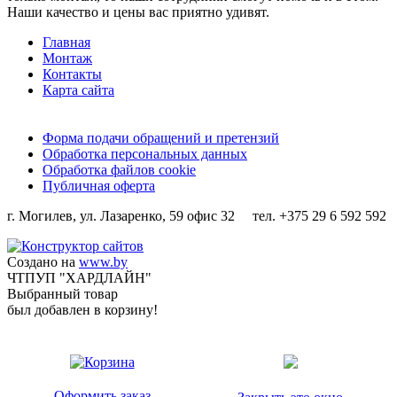
Наши качество и цены вас приятно удивят.
Главная
Монтаж
Контакты
Карта сайта
Форма подачи обращений и претензий
Обработка персональных данных
Обработка файлов cookie
Публичная оферта
г. Могилев, ул. Лазаренко, 59 офис 32 тел. +375 29 6 592 592
Создано на
www.by
ЧТПУП "ХАРДЛАЙН"
Выбранный товар
был добавлен в корзину!
Оформить заказ