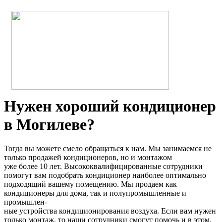
Нужен хороший кондиционер
в Могилеве?
Тогда вы можете смело обращаться к нам. Мы занимаемся не
только продажей кондиционеров, но и монтажом
уже более 10 лет. Высококвалифицированные сотрудники
помогут вам подобрать кондиционер наиболее оптимально
подходящий вашему помещению. Мы продаем как
кондиционеры для дома, так и полупромышленные и
промышлен-
ные устройства кондиционирования воздуха. Если вам нужен
только монтаж, то наши сотрудники смогут помочь и в этом.