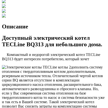
Описание
Доступный электрический котел
TECLine BQ313 для небольшого дома.
Компактный и недорогой электрический котел TECLine
BQ313 будет интересен потребителю, который хочет
дополнить систему
отопления с твердотопливным котлом дополнительным,
резервным источником тепла. Отличительной чертой котлов
серии BQ является отсутствие в комплектации
циркуляционного насоса отопления, расширительного бака,
автоматического развоздушника и сбросного клапана. Но,
если у Вас современная система отопления на базе
твердотопливного котла то насос и система безопасности уже
и так есть в Вашей системе. Такой электрический котел
позволит Вас снизить затраты на комплектацию системы