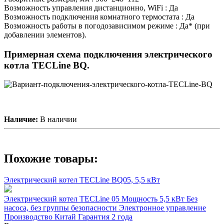
Возможность управления дистанционно, WiFi : Да
Возможность подключения комнатного термостата : Да
Возможность работы в погодозависимом режиме : Да* (при
добавлении элементов).
Примерная схема подключения электрического
котла TECLine BQ.
Наличие:
В наличии
Похожие товары:
Электрический котел TECLine BQ05, 5,5 кВт
Электрический котел TECLine 05 Мощность 5,5 кВт Без
насоса, без группы безопасности Электронное управление
Производство Китай Гарантия 2 года