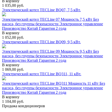
В корзину
1 035,00
руб.
Электрический котел TECLine BQ07, 7,5 кВт.
Электрический котел TECLine 07 Мощность 7,5 кВт Без
насоса, без группы безопасности Электронное управление
Производство Китай Гарантия 2 года
В корзину
1 052,00
руб.
Электрический котел TECLine BQ09, 9,5 кВт.
Электрический котел TECLine 09 Мощность 9,5 кВт Без
насоса, без группы безопасности Электронное управление
Производство Китай Гарантия 2 года
В корзину
1 069,00
руб.
Электрический котел TECLine BQ311, 11 кВт.
Электрический котел TECLine BQ311 Мощность 11 кВт Без
насоса, без группы безопасности Электронное управление
Производство Китай Гарантия 2 года
В корзину
1 104,00
руб.
Продажа кондиционеров