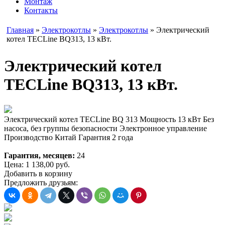
Монтаж
Контакты
Главная
»
Электрокотлы
»
Электрокотлы
» Электрический
котел TECLine BQ313, 13 кВт.
Электрический котел
TECLine BQ313, 13 кВт.
Электрический котел TECLine BQ 313 Мощность 13 кВт Без
насоса, без группы безопасности Электронное управление
Производство Китай Гарантия 2 года
Гарантия, месяцев:
24
Цена:
1 138,00
руб.
Добавить в корзину
Предложить друзьям: