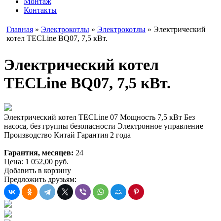
Монтаж
Контакты
Главная
»
Электрокотлы
»
Электрокотлы
» Электрический
котел TECLine BQ07, 7,5 кВт.
Электрический котел
TECLine BQ07, 7,5 кВт.
Электрический котел TECLine 07 Мощность 7,5 кВт Без
насоса, без группы безопасности Электронное управление
Производство Китай Гарантия 2 года
Гарантия, месяцев:
24
Цена:
1 052,00
руб.
Добавить в корзину
Предложить друзьям: