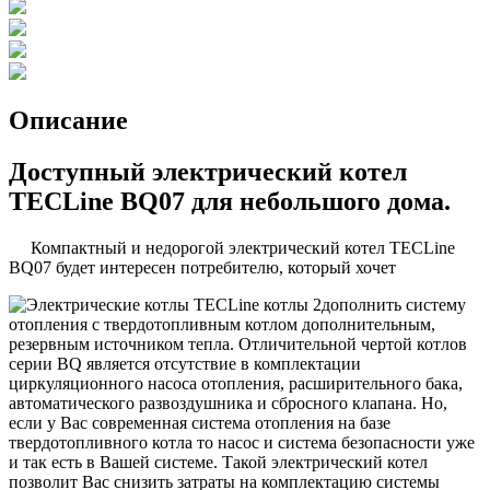
Описание
Доступный электрический котел
TECLine BQ07 для небольшого дома.
Компактный и недорогой электрический котел TECLine
BQ07 будет интересен потребителю, который хочет
дополнить систему
отопления с твердотопливным котлом дополнительным,
резервным источником тепла. Отличительной чертой котлов
серии BQ является отсутствие в комплектации
циркуляционного насоса отопления, расширительного бака,
автоматического развоздушника и сбросного клапана. Но,
если у Вас современная система отопления на базе
твердотопливного котла то насос и система безопасности уже
и так есть в Вашей системе. Такой электрический котел
позволит Вас снизить затраты на комплектацию системы