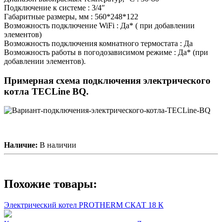
Подключение к системе : 3/4″
Габаритные размеры, мм : 560*248*122
Возможность подключение WiFi : Да* ( при добавлении
элементов)
Возможность подключения комнатного термостата : Да
Возможность работы в погодозависимом режиме : Да* (при
добавлении элементов).
Примерная схема подключения электрического
котла TECLine BQ.
Наличие:
В наличии
Похожие товары:
Электрический котел PROTHERM СКАТ 18 К