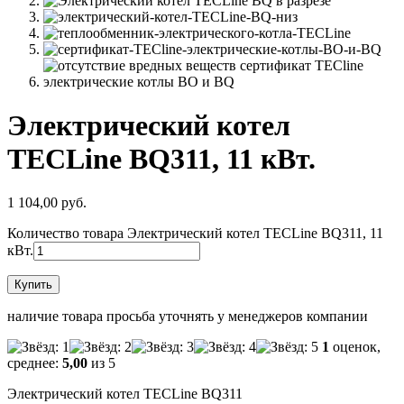
Электрический котел
TECLine BQ311, 11 кВт.
1 104,00 руб.
Количество товара Электрический котел TECLine BQ311, 11
кВт.
Купить
наличие товара просьба уточнять у менеджеров компании
1
оценок,
среднее:
5,00
из 5
Электрический котел TECLine BQ311