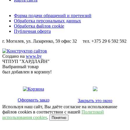
Форма подачи обращений и претензий
Обработка персональных данных
Обработка файлов cookie
Публичная оферта
г. Могилев, ул. Лазаренко, 59 офис 32 тел. +375 29 6 592 592
Создано на
www.by
ЧТПУП "ХАРДЛАЙН"
Выбранный товар
был добавлен в корзину!
Оформить заказ
Закрыть это окно
Используя наш сайт, Вы даёте согласие на использование
файлов cookies в соответствии с нашей
Политикой
использования cookies
.
Понятно