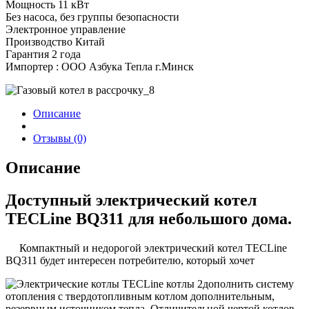
Мощность 11 кВт
Без насоса, без группы безопасности
Электронное управление
Производство Китай
Гарантия 2 года
Импортер : ООО Азбука Тепла г.Минск
Описание
Отзывы (0)
Описание
Доступный электрический котел
TECLine BQ311 для небольшого дома.
Компактный и недорогой электрический котел TECLine
BQ311 будет интересен потребителю, который хочет
дополнить систему
отопления с твердотопливным котлом дополнительным,
резервным источником тепла. Отличительной чертой котлов