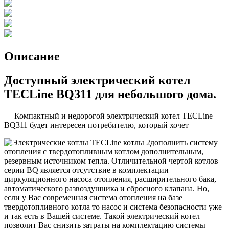
Описание
Доступный электрический котел
TECLine BQ311 для небольшого дома.
Компактный и недорогой электрический котел TECLine
BQ311 будет интересен потребителю, который хочет
дополнить систему
отопления с твердотопливным котлом дополнительным,
резервным источником тепла. Отличительной чертой котлов
серии BQ является отсутствие в комплектации
циркуляционного насоса отопления, расширительного бака,
автоматического развоздушника и сбросного клапана. Но,
если у Вас современная система отопления на базе
твердотопливного котла то насос и система безопасности уже
и так есть в Вашей системе. Такой электрический котел
позволит Вас снизить затраты на комплектацию системы