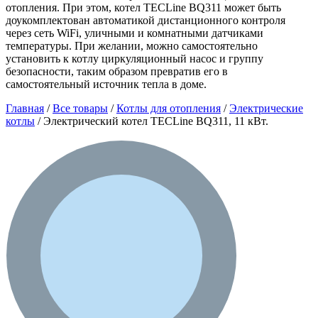
отопления. При этом, котел TECLine BQ311 может быть
доукомплектован автоматикой дистанционного контроля
через сеть WiFi, уличными и комнатными датчиками
температуры. При желании, можно самостоятельно
установить к котлу циркуляционный насос и группу
безопасности, таким образом превратив его в
самостоятельный источник тепла в доме.
Главная
/
Все товары
/
Котлы для отопления
/
Электрические
котлы
/ Электрический котел TECLine BQ311, 11 кВт.