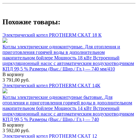
Похожие товары:
Электрический котел PROTHERM СКАТ 18 К
Котлы электрические одноконтурные. Для отопления и
приготовления горячей воды в дополнительном
накопительном бойлере Мощность 18 кВт Встроенный
циркуляционный насос с автоматическим воздухоотводчиком
КПД 99,5 % Размеры (Выс./ Шир./ Гл.) — 740 мм/410
В корзину
3 791,00
руб.
Электрический котел PROTHERM СКАТ 14К
Котлы электрические одноконтурные бытовые. Для
отопления и приготовления горячей воды в дополнительном
накопительном бойлере Мощность 14 кВт Встроенный
циркуляционный насос с автоматическим воздухоотводчиком
КПД 99,5 % Размеры (Выс./ Шир./ Гл.) — 740
В корзину
3 592,00
руб.
Электрический котел PROTHERM СКАТ 12