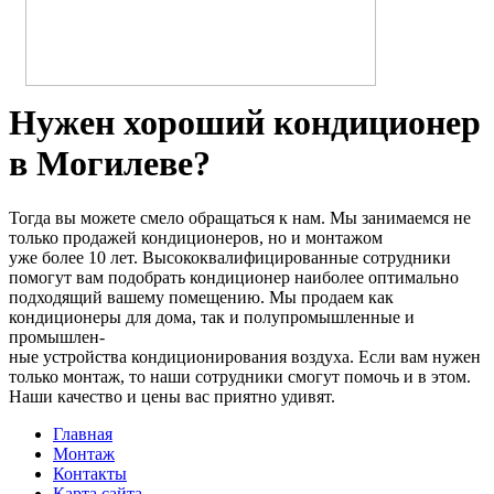
Нужен хороший кондиционер
в Могилеве?
Тогда вы можете смело обращаться к нам. Мы занимаемся не
только продажей кондиционеров, но и монтажом
уже более 10 лет. Высококвалифицированные сотрудники
помогут вам подобрать кондиционер наиболее оптимально
подходящий вашему помещению. Мы продаем как
кондиционеры для дома, так и полупромышленные и
промышлен-
ные устройства кондиционирования воздуха. Если вам нужен
только монтаж, то наши сотрудники смогут помочь и в этом.
Наши качество и цены вас приятно удивят.
Главная
Монтаж
Контакты
Карта сайта