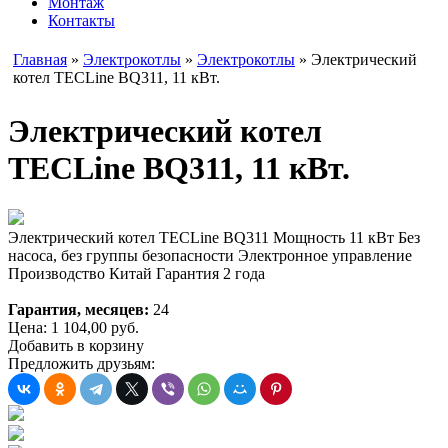
Монтаж
Контакты
Главная
»
Электрокотлы
»
Электрокотлы
» Электрический
котел TECLine BQ311, 11 кВт.
Электрический котел
TECLine BQ311, 11 кВт.
Электрический котел TECLine BQ311 Мощность 11 кВт Без
насоса, без группы безопасности Электронное управление
Производство Китай Гарантия 2 года
Гарантия, месяцев:
24
Цена:
1 104,00
руб.
Добавить в корзину
Предложить друзьям: