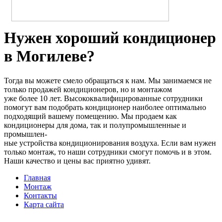
Нужен хороший кондиционер
в Могилеве?
Тогда вы можете смело обращаться к нам. Мы занимаемся не
только продажей кондиционеров, но и монтажом
уже более 10 лет. Высококвалифицированные сотрудники
помогут вам подобрать кондиционер наиболее оптимально
подходящий вашему помещению. Мы продаем как
кондиционеры для дома, так и полупромышленные и
промышлен-
ные устройства кондиционирования воздуха. Если вам нужен
только монтаж, то наши сотрудники смогут помочь и в этом.
Наши качество и цены вас приятно удивят.
Главная
Монтаж
Контакты
Карта сайта