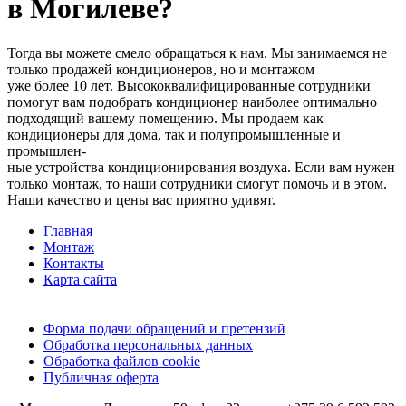
в Могилеве?
Тогда вы можете смело обращаться к нам. Мы занимаемся не
только продажей кондиционеров, но и монтажом
уже более 10 лет. Высококвалифицированные сотрудники
помогут вам подобрать кондиционер наиболее оптимально
подходящий вашему помещению. Мы продаем как
кондиционеры для дома, так и полупромышленные и
промышлен-
ные устройства кондиционирования воздуха. Если вам нужен
только монтаж, то наши сотрудники смогут помочь и в этом.
Наши качество и цены вас приятно удивят.
Главная
Монтаж
Контакты
Карта сайта
Форма подачи обращений и претензий
Обработка персональных данных
Обработка файлов cookie
Публичная оферта