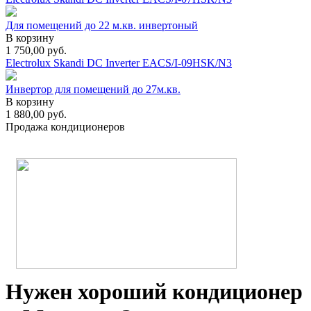
Для помещений до 22 м.кв. инвертоный
В корзину
1 750,00
руб.
Electrolux Skandi DC Inverter EACS/I-09HSK/N3
Инвертор для помещений до 27м.кв.
В корзину
1 880,00
руб.
Продажа кондиционеров
Нужен хороший кондиционер