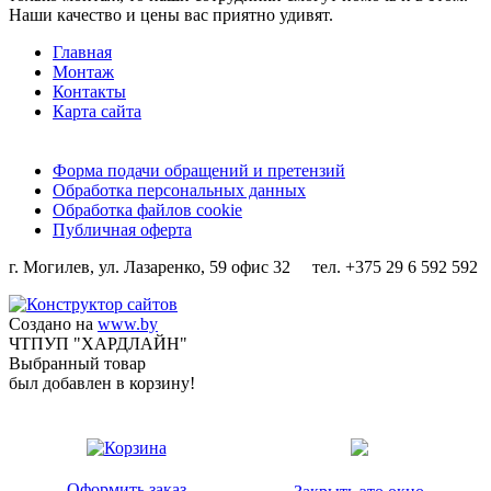
Наши качество и цены вас приятно удивят.
Главная
Монтаж
Контакты
Карта сайта
Форма подачи обращений и претензий
Обработка персональных данных
Обработка файлов cookie
Публичная оферта
г. Могилев, ул. Лазаренко, 59 офис 32 тел. +375 29 6 592 592
Создано на
www.by
ЧТПУП "ХАРДЛАЙН"
Выбранный товар
был добавлен в корзину!
Оформить заказ