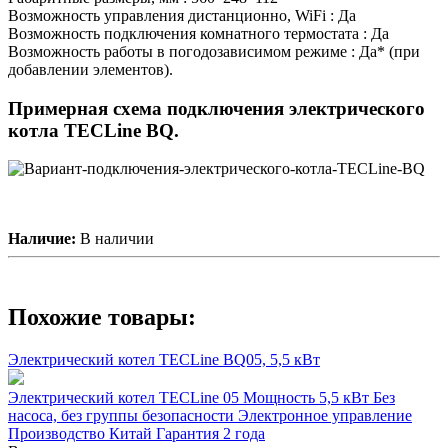
Возможность управления дистанционно, WiFi : Да
Возможность подключения комнатного термостата : Да
Возможность работы в погодозависимом режиме : Да* (при
добавлении элементов).
Примерная схема подключения электрического
котла TECLine BQ.
Наличие:
В наличии
Похожие товары:
Электрический котел TECLine BQ05, 5,5 кВт
Электрический котел TECLine 05 Мощность 5,5 кВт Без
насоса, без группы безопасности Электронное управление
Производство Китай Гарантия 2 года