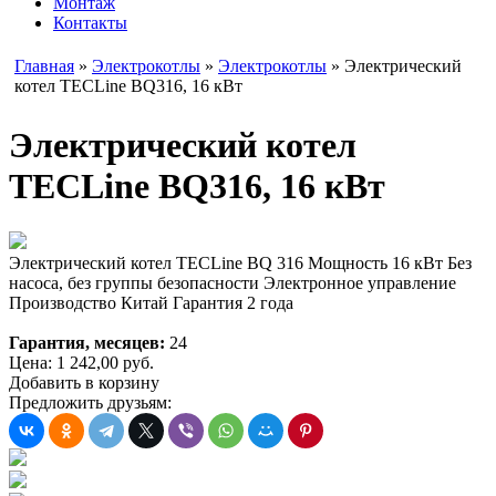
Монтаж
Контакты
Главная
»
Электрокотлы
»
Электрокотлы
» Электрический
котел TECLine BQ316, 16 кВт
Электрический котел
TECLine BQ316, 16 кВт
Электрический котел TECLine BQ 316 Мощность 16 кВт Без
насоса, без группы безопасности Электронное управление
Производство Китай Гарантия 2 года
Гарантия, месяцев:
24
Цена:
1 242,00
руб.
Добавить в корзину
Предложить друзьям: