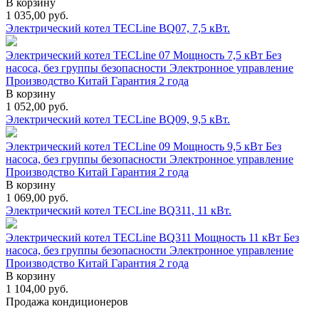
В корзину
1 035,00
руб.
Электрический котел TECLine BQ07, 7,5 кВт.
Электрический котел TECLine 07 Мощность 7,5 кВт Без
насоса, без группы безопасности Электронное управление
Производство Китай Гарантия 2 года
В корзину
1 052,00
руб.
Электрический котел TECLine BQ09, 9,5 кВт.
Электрический котел TECLine 09 Мощность 9,5 кВт Без
насоса, без группы безопасности Электронное управление
Производство Китай Гарантия 2 года
В корзину
1 069,00
руб.
Электрический котел TECLine BQ311, 11 кВт.
Электрический котел TECLine BQ311 Мощность 11 кВт Без
насоса, без группы безопасности Электронное управление
Производство Китай Гарантия 2 года
В корзину
1 104,00
руб.
Продажа кондиционеров