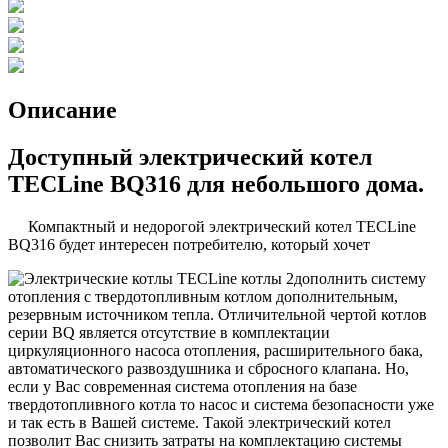
Описание
Доступный электрический котел
TECLine BQ316 для небольшого дома.
Компактный и недорогой электрический котел TECLine
BQ316 будет интересен потребителю, который хочет
дополнить систему
отопления с твердотопливным котлом дополнительным,
резервным источником тепла. Отличительной чертой котлов
серии BQ является отсутствие в комплектации
циркуляционного насоса отопления, расширительного бака,
автоматического развоздушника и сбросного клапана. Но,
если у Вас современная система отопления на базе
твердотопливного котла то насос и система безопасности уже
и так есть в Вашей системе. Такой электрический котел
позволит Вас снизить затраты на комплектацию системы