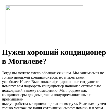
Нужен хороший кондиционер
в Могилеве?
Тогда вы можете смело обращаться к нам. Мы занимаемся не
только продажей кондиционеров, но и монтажом
уже более 10 лет. Высококвалифицированные сотрудники
помогут вам подобрать кондиционер наиболее оптимально
подходящий вашему помещению. Мы продаем как
кондиционеры для дома, так и полупромышленные и
промышлен-
ные устройства кондиционирования воздуха. Если вам нужен
только монтаж, то наши сотрудники смогут помочь и в этом.