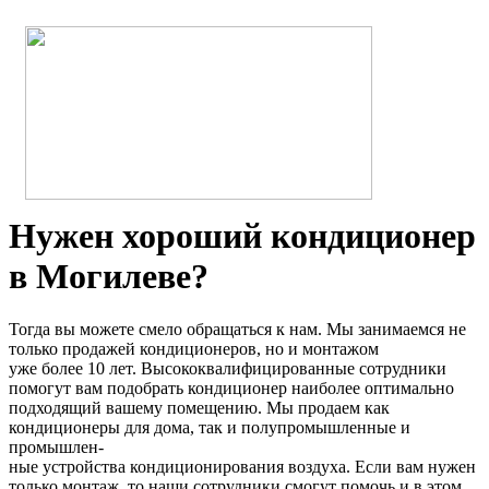
Нужен хороший кондиционер
в Могилеве?
Тогда вы можете смело обращаться к нам. Мы занимаемся не
только продажей кондиционеров, но и монтажом
уже более 10 лет. Высококвалифицированные сотрудники
помогут вам подобрать кондиционер наиболее оптимально
подходящий вашему помещению. Мы продаем как
кондиционеры для дома, так и полупромышленные и
промышлен-
ные устройства кондиционирования воздуха. Если вам нужен
только монтаж, то наши сотрудники смогут помочь и в этом.